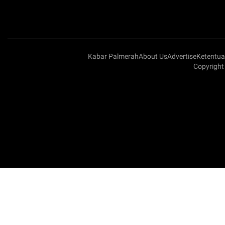
Kabar Palmerah
About Us
Advertise
Ketentu
Copyright