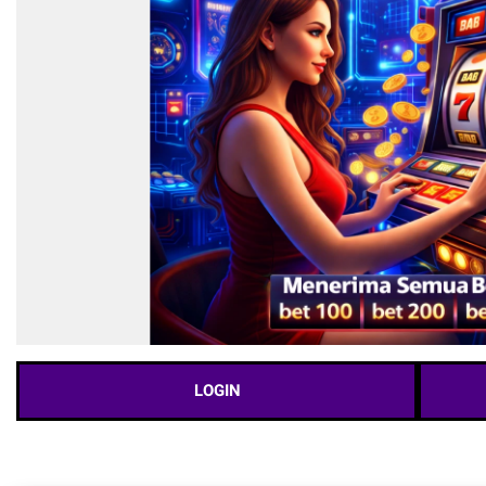
LOGIN