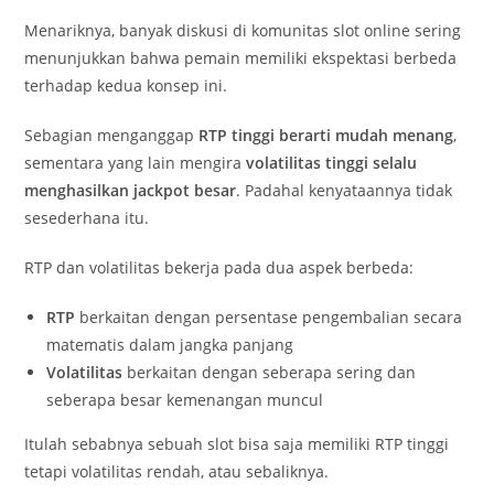
Menariknya, banyak diskusi di komunitas slot online sering
menunjukkan bahwa pemain memiliki ekspektasi berbeda
terhadap kedua konsep ini.
Sebagian menganggap
RTP tinggi berarti mudah menang
,
sementara yang lain mengira
volatilitas tinggi selalu
menghasilkan jackpot besar
. Padahal kenyataannya tidak
sesederhana itu.
RTP dan volatilitas bekerja pada dua aspek berbeda:
RTP
berkaitan dengan persentase pengembalian secara
matematis dalam jangka panjang
Volatilitas
berkaitan dengan seberapa sering dan
seberapa besar kemenangan muncul
Itulah sebabnya sebuah slot bisa saja memiliki RTP tinggi
tetapi volatilitas rendah, atau sebaliknya.