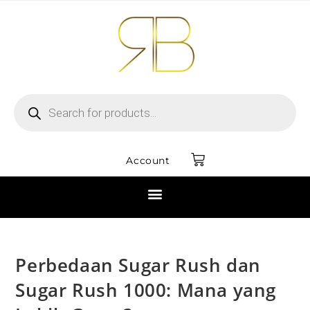
Account
Perbedaan Sugar Rush dan
Sugar Rush 1000: Mana yang