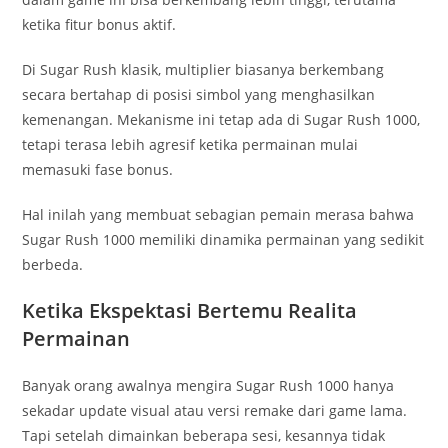
ketika fitur bonus aktif.
Di Sugar Rush klasik, multiplier biasanya berkembang
secara bertahap di posisi simbol yang menghasilkan
kemenangan. Mekanisme ini tetap ada di Sugar Rush 1000,
tetapi terasa lebih agresif ketika permainan mulai
memasuki fase bonus.
Hal inilah yang membuat sebagian pemain merasa bahwa
Sugar Rush 1000 memiliki dinamika permainan yang sedikit
berbeda.
Ketika Ekspektasi Bertemu Realita
Permainan
Banyak orang awalnya mengira Sugar Rush 1000 hanya
sekadar update visual atau versi remake dari game lama.
Tapi setelah dimainkan beberapa sesi, kesannya tidak