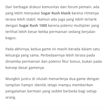
Dari berbagai diskusi komunitas dan forum pemain, ada
yang lebih menyukai
Sugar Rush klasik
karena ritmenya
terasa lebih stabil. Namun ada juga yang lebih tertarik
dengan
Sugar Rush 1000
karena potensi multiplier yang
terlihat lebih besar ketika permainan sedang berjalan
bagus.
Pada akhirnya, kedua game ini masih berada dalam satu
keluarga yang sama. Perbedaannya lebih terasa pada
dinamika permainan dan potensi fitur bonus, bukan pada
konsep dasar gamenya.
Mungkin justru di situlah menariknya dua game dengan
tampilan hampir identik, tetapi mampu memberikan
pengalaman bermain yang sedikit berbeda bagi setiap
orang.