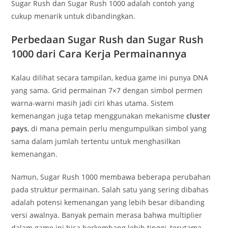
Sugar Rush dan Sugar Rush 1000 adalah contoh yang
cukup menarik untuk dibandingkan.
Perbedaan Sugar Rush dan Sugar Rush
1000 dari Cara Kerja Permainannya
Kalau dilihat secara tampilan, kedua game ini punya DNA
yang sama. Grid permainan 7×7 dengan simbol permen
warna-warni masih jadi ciri khas utama. Sistem
kemenangan juga tetap menggunakan mekanisme
cluster
pays
, di mana pemain perlu mengumpulkan simbol yang
sama dalam jumlah tertentu untuk menghasilkan
kemenangan.
Namun, Sugar Rush 1000 membawa beberapa perubahan
pada struktur permainan. Salah satu yang sering dibahas
adalah potensi kemenangan yang lebih besar dibanding
versi awalnya. Banyak pemain merasa bahwa multiplier
dalam game ini bisa berkembang lebih tinggi, terutama