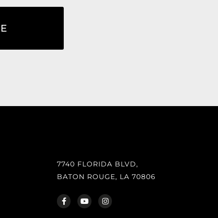
BE
7740 FLORIDA BLVD,
BATON ROUGE, LA 70806