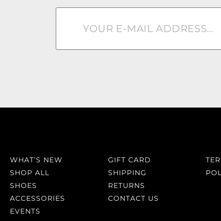
WHAT’S NEW
GIFT CARD
TE
SHOP ALL
SHIPPING
POL
SHOES
RETURNS
ACCESSORIES
CONTACT US
EVENTS