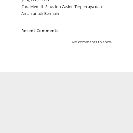
Cara Memilih Situs Ion Casino Terpercaya dan
Aman untuk Bermain
Recent Comments
No comments to show.