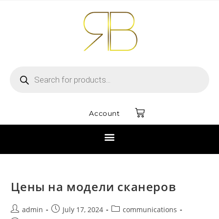
Account
Цены на модели сканеров
admin
July 17, 2024
communications