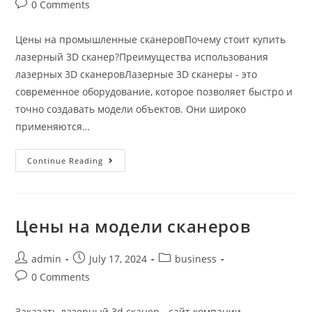
0 Comments
Цены на промышленные сканеровПочему стоит купить
лазерный 3D сканер?Преимущества использования
лазерных 3D сканеровЛазерные 3D сканеры - это
современное оборудование, которое позволяет быстро и
точно создавать модели объектов. Они широко
применяются…
Continue Reading
Цены на модели сканеров
admin
July 17, 2024
business
0 Comments
Заказать лазерный 3d сканер - сайт компании