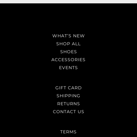
WHAT’S NEW
SHOP ALL
SHOES
ACCESSORIES
EVENTS
GIFT CARD
SHIPPING
RETURNS
CONTACT US
TERMS