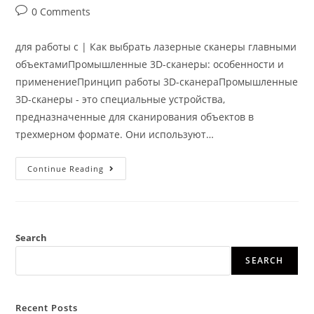
0 Comments
для работы с | Как выбрать лазерные сканеры главными
объектамиПромышленные 3D-сканеры: особенности и
применениеПринцип работы 3D-сканераПромышленные
3D-сканеры - это специальные устройства,
предназначенные для сканирования объектов в
трехмерном формате. Они используют…
Continue Reading
Search
SEARCH
Recent Posts