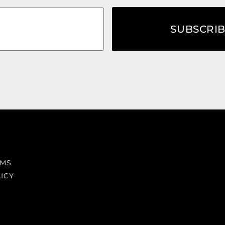
SUBSCRI
RMS
ICY