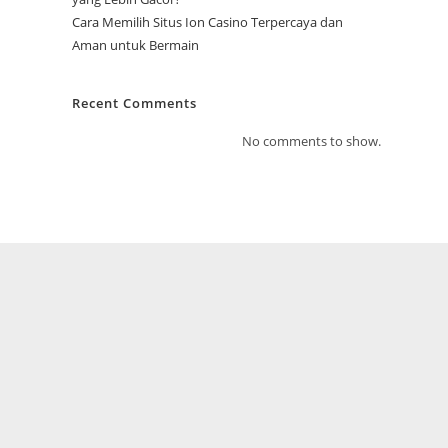
Cara Memilih Situs Ion Casino Terpercaya dan
Aman untuk Bermain
Recent Comments
No comments to show.