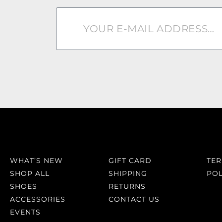
WHAT’S NEW
GIFT CARD
TE
SHOP ALL
SHIPPING
POL
SHOES
RETURNS
ACCESSORIES
CONTACT US
EVENTS