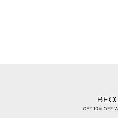
BEC
GET 10% OFF 