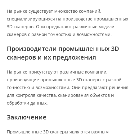
На рынке существует множество компаний,
специализирующихся на производстве промышленных
3D сканеров. Они предлагают различные модели
сканеров с разной точностью и возможностями.
Производители промышленных 3D
сканеров и их предложения
На рынке присутствуют различные компании,
производящие промышленные 3D сканеры с разной
точностью и возможностями. Они предлагают решения
для контроля качества, сканирования объектов и
обработки данных.
Заключение
Промышленные 3D сканеры являются важным