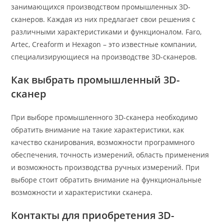
занимающихся производством промышленных 3D-
сканеров. Каждая из них предлагает свои решения с
различными характеристиками и функционалом. Faro,
Artec, Creaform и Hexagon – это известные компании,
специализирующиеся на производстве 3D-сканеров.
Как выбрать промышленный 3D-
сканер
При выборе промышленного 3D-сканера необходимо
обратить внимание на такие характеристики, как
качество сканирования, возможности программного
обеспечения, точность измерений, область применения
и возможность производства ручных измерений. При
выборе стоит обратить внимание на функциональные
возможности и характеристики сканера.
Контакты для приобретения 3D-