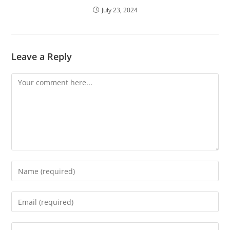
July 23, 2024
Leave a Reply