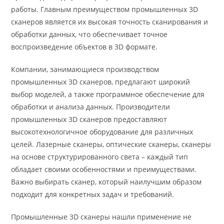
работы. Главным преимуществом промышленных 3D
сканеров является их высокая точность сканирования и
обработки данных, что обеспечивает точное
воспроизведение объектов в 3D формате.
Компании, занимающиеся производством
промышленных 3D сканеров, предлагают широкий
выбор моделей, а также программное обеспечение для
обработки и анализа данных. Производители
промышленных 3D сканеров предоставляют
высокотехнологичное оборудование для различных
целей. Лазерные сканеры, оптические сканеры, сканеры
на основе структурированного света – каждый тип
обладает своими особенностями и преимуществами.
Важно выбирать сканер, который наилучшим образом
подходит для конкретных задач и требований.
Промышленные 3D сканеры нашли применение не