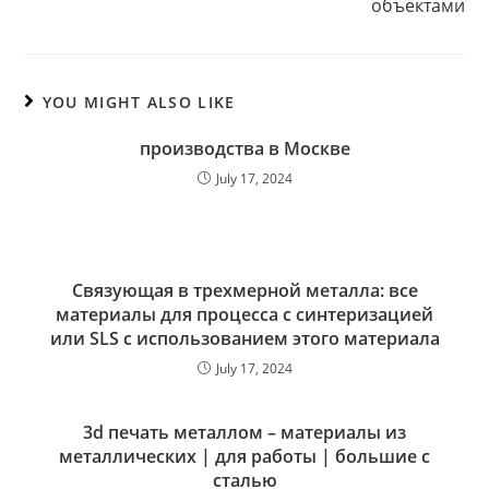
объектами
YOU MIGHT ALSO LIKE
производства в Москве
July 17, 2024
Связующая в трехмерной металла: все
материалы для процесса с синтеризацией
или SLS с использованием этого материала
July 17, 2024
3d печать металлом – материалы из
металлических | для работы | большие с
сталью