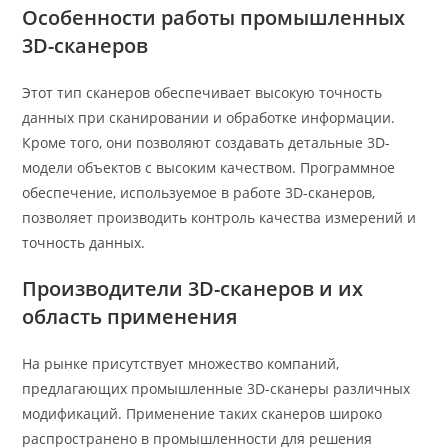
Особенности работы промышленных
3D-сканеров
Этот тип сканеров обеспечивает высокую точность
данных при сканировании и обработке информации.
Кроме того, они позволяют создавать детальные 3D-
модели объектов с высоким качеством. Программное
обеспечение, используемое в работе 3D-сканеров,
позволяет производить контроль качества измерений и
точность данных.
Производители 3D-сканеров и их
область применения
На рынке присутствует множество компаний,
предлагающих промышленные 3D-сканеры различных
модификаций. Применение таких сканеров широко
распространено в промышленности для решения