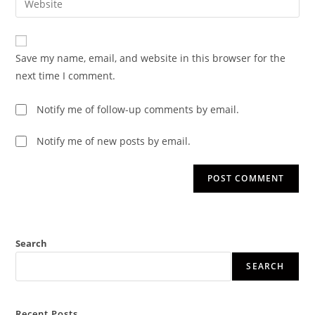
Save my name, email, and website in this browser for the
next time I comment.
Notify me of follow-up comments by email.
Notify me of new posts by email.
Search
SEARCH
Recent Posts