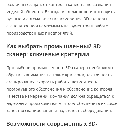
различных задач: от контроля качества до создания
моделей объектов. Благодаря возможности проводить
ручные и автоматические измерения, 3D-сканеры
становятся неотъемлемым инструментом в работе
производственных предприятий.
Как выбрать промышленный 3D-
сканер: ключевые критерии
При выборе промышленного 3D-сканера необходимо
обратить внимание на такие критерии, как точность
сканирования, скорость работы, возможности
программного обеспечения и обеспечение контроля
качества измерений. Компания должна обращаться к
надежным производителям, чтобы обеспечить высокое
качество сканирования и надежность оборудования.
Возможности современных 3D-