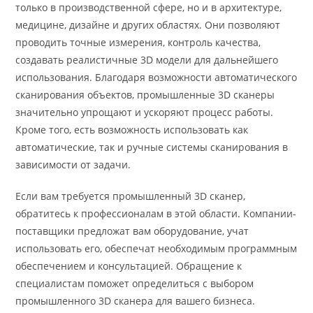
только в производственной сфере, но и в архитектуре,
медицине, дизайне и других областях. Они позволяют
проводить точные измерения, контроль качества,
создавать реалистичные 3D модели для дальнейшего
использования. Благодаря возможности автоматического
сканирования объектов, промышленные 3D сканеры
значительно упрощают и ускоряют процесс работы.
Кроме того, есть возможность использовать как
автоматические, так и ручные системы сканирования в
зависимости от задачи.
Если вам требуется промышленный 3D сканер,
обратитесь к профессионалам в этой области. Компании-
поставщики предложат вам оборудование, учат
использовать его, обеспечат необходимым программным
обеспечением и консультацией. Обращение к
специалистам поможет определиться с выбором
промышленного 3D сканера для вашего бизнеса.