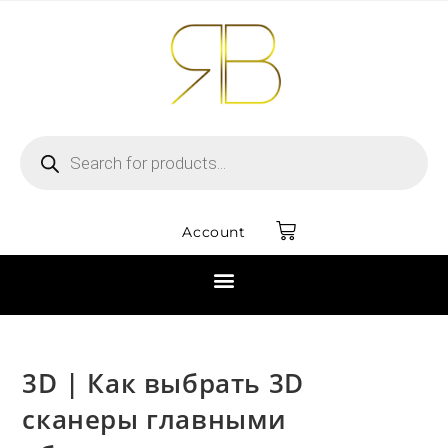
Account
3D | Как выбрать 3D
сканеры главными