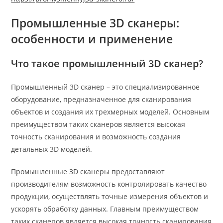
Промышленные 3D сканеры:
особенности и применение
Что такое промышленный 3D сканер?
Промышленный 3D сканер – это специализированное
оборудование, предназначенное для сканирования
объектов и создания их трехмерных моделей. Основным
преимуществом таких сканеров является высокая
точность сканирования и возможность создания
детальных 3D моделей.
Промышленные 3D сканеры предоставляют
производителям возможность контролировать качество
продукции, осуществлять точные измерения объектов и
ускорять обработку данных. Главным преимуществом
таких сканеров является высокая точность сканирования