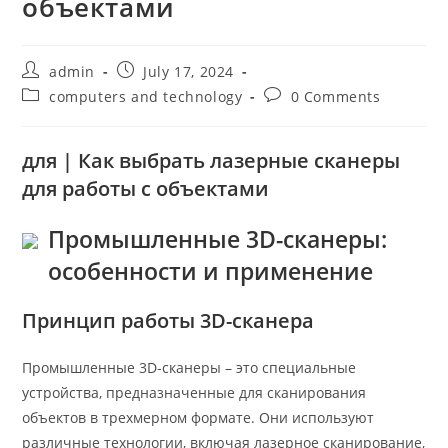
объектами
admin
July 17, 2024
computers and technology
0 Comments
для | Как выбрать лазерные сканеры
для работы с объектами
Промышленные 3D-сканеры:
особенности и применение
Принцип работы 3D-сканера
Промышленные 3D-сканеры – это специальные
устройства, предназначенные для сканирования
объектов в трехмерном формате. Они используют
различные технологии, включая лазерное сканирование,