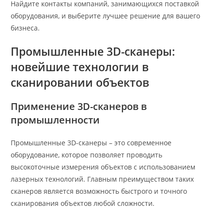
Найдите контакты компаний, занимающихся поставкой
оборудования, и выберите лучшее решение для вашего
бизнеса.
Промышленные 3D-сканеры:
новейшие технологии в
сканировании объектов
Применение 3D-сканеров в
промышленности
Промышленные 3D-сканеры – это современное
оборудование, которое позволяет проводить
высокоточные измерения объектов с использованием
лазерных технологий. Главным преимуществом таких
сканеров является возможность быстрого и точного
сканирования объектов любой сложности.