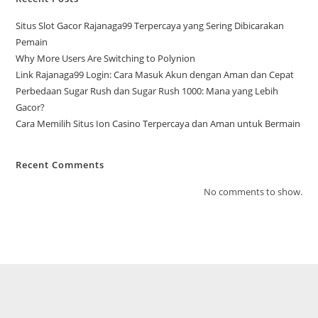
Situs Slot Gacor Rajanaga99 Terpercaya yang Sering Dibicarakan
Pemain
Why More Users Are Switching to Polynion
Link Rajanaga99 Login: Cara Masuk Akun dengan Aman dan Cepat
Perbedaan Sugar Rush dan Sugar Rush 1000: Mana yang Lebih
Gacor?
Cara Memilih Situs Ion Casino Terpercaya dan Aman untuk Bermain
Recent Comments
No comments to show.