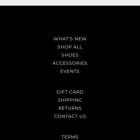
WHAT’S NEW
SHOP ALL
SHOES
ACCESSORIES
EVENTS
GIFT CARD
SHIPPING
RETURNS
CONTACT US
TERMS