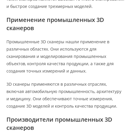
и быстрое создание трехмерных моделей.
Применение промышленных 3D
сканеров
Промышленные 3D сканеры нашли применение в
различных областях. Они используются для
сканирования и моделирования промышленных
объектов, контроля качества продукции, а также для
создания точных измерений и данных.
3D сканеры применяются в различных отраслях,
включая автомобильную промышленность, архитектуру
и медицину. Они обеспечивают точные измерения,
создание 3D моделей и контроль качества продукции.
Производители промышленных 3D
сканеров