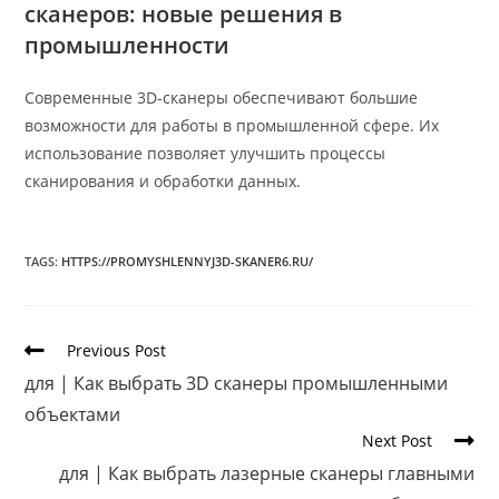
сканеров: новые решения в
промышленности
Современные 3D-сканеры обеспечивают большие
возможности для работы в промышленной сфере. Их
использование позволяет улучшить процессы
сканирования и обработки данных.
TAGS
:
HTTPS://PROMYSHLENNYJ3D-SKANER6.RU/
Previous Post
для | Как выбрать 3D сканеры промышленными
объектами
Next Post
для | Как выбрать лазерные сканеры главными