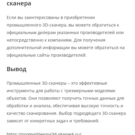
сканера
Если вы заинтересованы в приобретении
промышленного 3D-сканера, вы можете обратиться к
официальным дилерам указанных производителей или
непосредственно к компаниям. Для получения
дополнительной информации вы можете обратиться на
официальные сайты производителей.
Вывод
Промышленные 3D-сканеры – это эффективные
инструменты для работы с трехмерными моделями
объектов. Они позволяют получить точные данные для
обработки и анализа, обеспечивая высокую точность и
качество сканирования. Выбор подходящего 3D-сканера
зависит от конкретных задач и требований.
https://promyshlennyj3d-skaner6.ru/