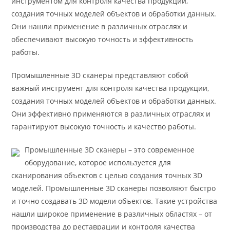
инструментом для контроля качества продукции,
создания точных моделей объектов и обработки данных.
Они нашли применение в различных отраслях и
обеспечивают высокую точность и эффективность
работы.
Промышленные 3D сканеры представляют собой
важный инструмент для контроля качества продукции,
создания точных моделей объектов и обработки данных.
Они эффективно применяются в различных отраслях и
гарантируют высокую точность и качество работы.
Промышленные 3D сканеры – это современное
оборудование, которое используется для
сканирования объектов с целью создания точных 3D
моделей. Промышленные 3D сканеры позволяют быстро
и точно создавать 3D модели объектов. Такие устройства
нашли широкое применение в различных областях – от
производства до реставрации и контроля качества