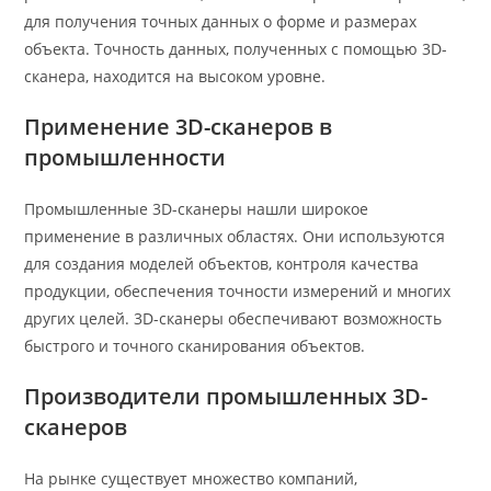
для получения точных данных о форме и размерах
объекта. Точность данных, полученных с помощью 3D-
сканера, находится на высоком уровне.
Применение 3D-сканеров в
промышленности
Промышленные 3D-сканеры нашли широкое
применение в различных областях. Они используются
для создания моделей объектов, контроля качества
продукции, обеспечения точности измерений и многих
других целей. 3D-сканеры обеспечивают возможность
быстрого и точного сканирования объектов.
Производители промышленных 3D-
сканеров
На рынке существует множество компаний,